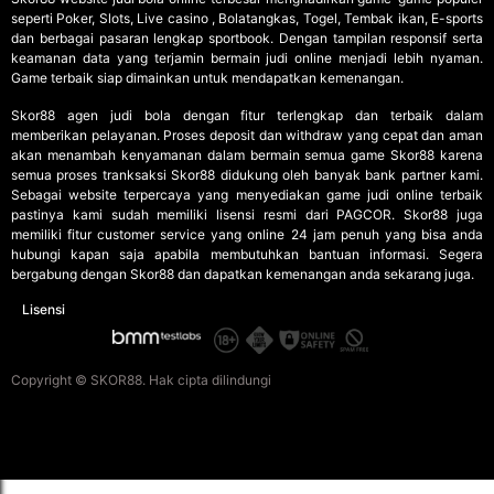
seperti Poker, Slots, Live casino , Bolatangkas, Togel, Tembak ikan, E-sports
dan berbagai pasaran lengkap sportbook. Dengan tampilan responsif serta
keamanan data yang terjamin bermain judi online menjadi lebih nyaman.
Game terbaik siap dimainkan untuk mendapatkan kemenangan.
Skor88 agen judi bola dengan fitur terlengkap dan terbaik dalam
memberikan pelayanan. Proses deposit dan withdraw yang cepat dan aman
akan menambah kenyamanan dalam bermain semua game Skor88 karena
semua proses tranksaksi Skor88 didukung oleh banyak bank partner kami.
Sebagai website terpercaya yang menyediakan game
judi online
terbaik
pastinya kami sudah memiliki lisensi resmi dari PAGCOR. Skor88 juga
memiliki fitur customer service yang online 24 jam penuh yang bisa anda
hubungi kapan saja apabila membutuhkan bantuan informasi. Segera
bergabung dengan Skor88 dan dapatkan kemenangan anda sekarang juga.
Lisensi
Copyright © SKOR88. Hak cipta dilindungi