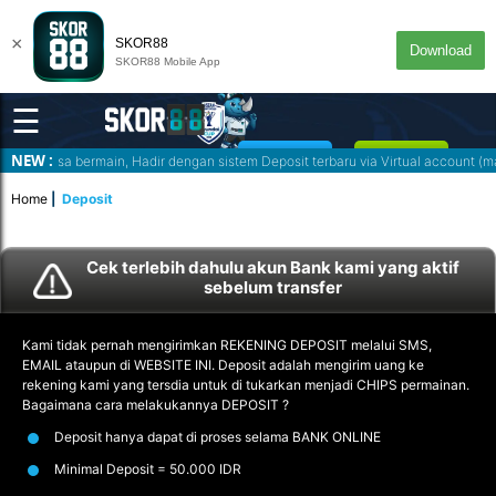
×
SKOR88
Download
SKOR88 Mobile App
☰
DEKSTOP
MASUK
NEW :
 sudah bisa bermain, Hadir dengan sistem Deposit terbaru via Virtual accou
Home
Deposit
DEPOSIT
Cek terlebih dahulu akun Bank kami yang aktif
sebelum transfer
Kami tidak pernah mengirimkan REKENING DEPOSIT melalui SMS,
EMAIL ataupun di WEBSITE INI. Deposit adalah mengirim uang ke
rekening kami yang tersdia untuk di tukarkan menjadi CHIPS permainan.
Bagaimana cara melakukannya DEPOSIT ?
Deposit hanya dapat di proses selama BANK ONLINE
Minimal Deposit = 50.000 IDR